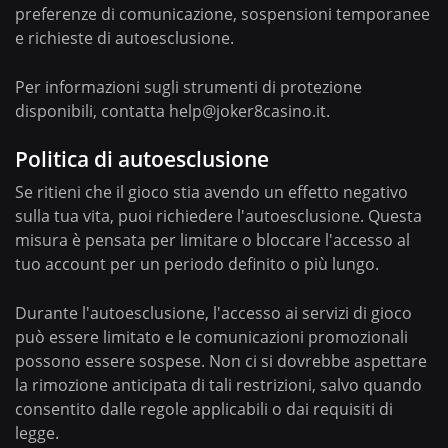
preferenze di comunicazione, sospensioni temporanee
e richieste di autoesclusione.
Per informazioni sugli strumenti di protezione
disponibili, contatta
help@joker8casino.it
.
Politica di autoesclusione
Se ritieni che il gioco stia avendo un effetto negativo
sulla tua vita, puoi richiedere l'autoesclusione. Questa
misura è pensata per limitare o bloccare l'accesso al
tuo account per un periodo definito o più lungo.
Durante l'autoesclusione, l'accesso ai servizi di gioco
può essere limitato e le comunicazioni promozionali
possono essere sospese. Non ci si dovrebbe aspettare
la rimozione anticipata di tali restrizioni, salvo quando
consentito dalle regole applicabili o dai requisiti di
legge.