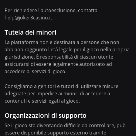
Per richiedere l'autoesclusione, contatta
help@joker8casino.it
.
Tutela dei minori
La piattaforma non è destinata a persone che non
abbiano raggiunto l'età legale per il gioco nella propria
giurisdizione. È responsabilità di ciascun utente
assicurarsi di essere legalmente autorizzato ad
accedere ai servizi di gioco.
Consigliamo a genitori e tutori di utilizzare misure
adeguate per impedire ai minori di accedere a
contenuti e servizi legati al gioco.
Organizzazioni di supporto
Se il gioco sta diventando difficile da controllare, può
essere disponibile supporto esterno tramite