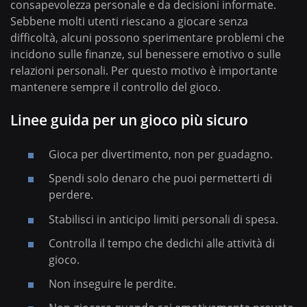
consapevolezza personale e da decisioni informate.
Sebbene molti utenti riescano a giocare senza
difficoltà, alcuni possono sperimentare problemi che
incidono sulle finanze, sul benessere emotivo o sulle
relazioni personali. Per questo motivo è importante
mantenere sempre il controllo del gioco.
Linee guida per un gioco più sicuro
Gioca per divertimento, non per guadagno.
Spendi solo denaro che puoi permetterti di
perdere.
Stabilisci in anticipo limiti personali di spesa.
Controlla il tempo che dedichi alle attività di
gioco.
Non inseguire le perdite.