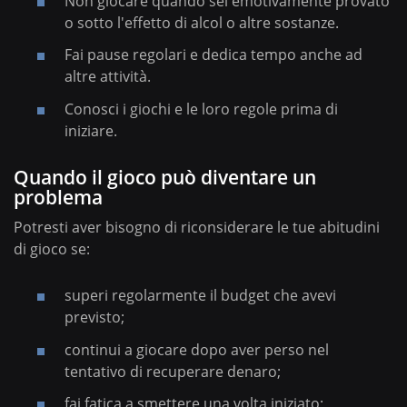
Non giocare quando sei emotivamente provato
o sotto l'effetto di alcol o altre sostanze.
Fai pause regolari e dedica tempo anche ad
altre attività.
Conosci i giochi e le loro regole prima di
iniziare.
Quando il gioco può diventare un
problema
Potresti aver bisogno di riconsiderare le tue abitudini
di gioco se:
superi regolarmente il budget che avevi
previsto;
continui a giocare dopo aver perso nel
tentativo di recuperare denaro;
fai fatica a smettere una volta iniziato;